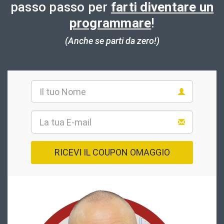
passo passo per
farti diventare un
programmare
!
(Anche se parti da zero!)
RICEVI IL COUPON OMAGGIO