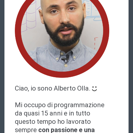
Ciao, io sono
Alberto Olla
.
Mi occupo di programmazione
da quasi 15 anni e in tutto
questo tempo ho lavorato
sempre
con passione e una