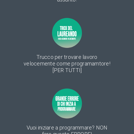
Trucco per trovare lavoro
velocemente come programamtore!
[PER TUTTI]
Vuoi iniziare a programmare? NON