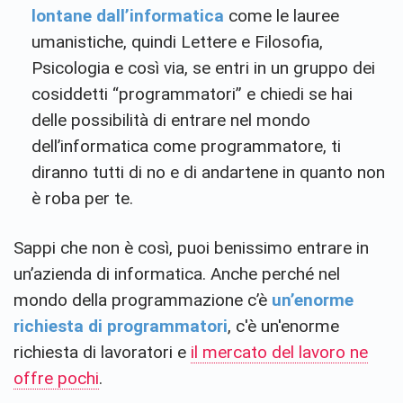
lontane dall’informatica
come le lauree
umanistiche, quindi Lettere e Filosofia,
Psicologia e così via, se entri in un gruppo dei
cosiddetti “programmatori” e chiedi se hai
delle possibilità di entrare nel mondo
dell’informatica come programmatore, ti
diranno tutti di no e di andartene in quanto non
è roba per te.
Sappi che non è così, puoi benissimo entrare in
un’azienda di informatica. Anche perché nel
mondo della programmazione c’è
un’enorme
richiesta di programmatori
, c'è un'enorme
richiesta di lavoratori e
il mercato del lavoro ne
offre pochi
.