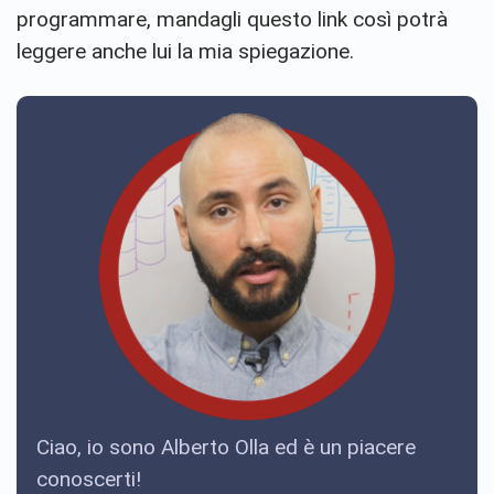
programmare, mandagli questo link così potrà
leggere anche lui la mia spiegazione.
Ciao, io sono Alberto Olla ed è un piacere
conoscerti!