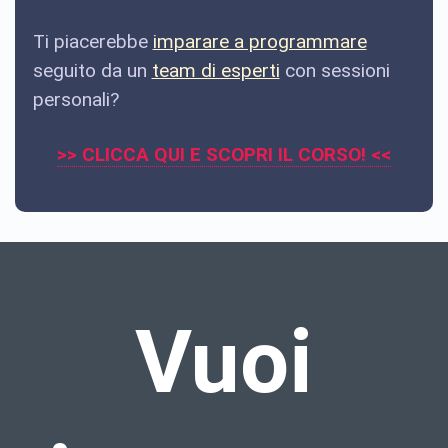
Ti piacerebbe
imparare a programmare
seguito da un
team di esperti
con sessioni
personali?
>> CLICCA QUI E SCOPRI IL CORSO! <<
Vuoi