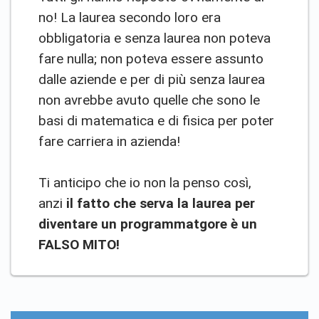
no! La laurea secondo loro era
obbligatoria e senza laurea non poteva
fare nulla; non poteva essere assunto
dalle aziende e per di più senza laurea
non avrebbe avuto quelle che sono le
basi di matematica e di fisica per poter
fare carriera in azienda!
Ti anticipo che io non la penso così,
anzi
il fatto che serva la laurea per
diventare un programmatgore è un
FALSO MITO!