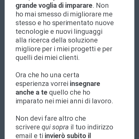
grande voglia di imparare
. Non
ho mai smesso di migliorare me
stesso e ho sperimentato nuove
tecnologie e nuovi linguaggi
alla ricerca della soluzione
migliore per i miei progetti e per
quelli dei miei clienti.
Ora che ho una certa
esperienza vorrei
insegnare
anche a te
quello che ho
imparato nei miei anni di lavoro.
Non devi fare altro che
scrivere
qui sopra
il tuo indirizzo
email e ti
invierò subito il