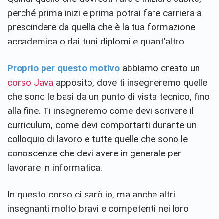
perché prima inizi e prima potrai fare carriera a
prescindere da quella che è la tua formazione
accademica o dai tuoi diplomi e quant’altro.
Proprio per questo motivo
abbiamo creato un
corso Java
apposito, dove ti insegneremo quelle
che sono le basi da un punto di vista tecnico, fino
alla fine. Ti insegneremo come devi scrivere il
curriculum, come devi comportarti durante un
colloquio di lavoro e tutte quelle che sono le
conoscenze che devi avere in generale per
lavorare in informatica.
In questo corso ci sarò io, ma anche altri
insegnanti molto bravi e competenti nei loro