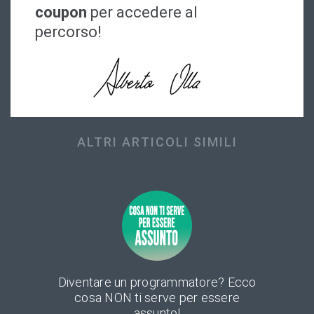
coupon
per accedere al
percorso!
ALTRI ARTICOLI SIMILI
Diventare un programmatore? Ecco
cosa NON ti serve per essere
assunto!