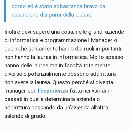
corso ed è stato abbastanza bravo da
essere uno dei primi della classe.
Inoltre devi sapere una cosa, nelle grandi aziende
di informatica e programmazione i Manager o
quelli che solitamente hanno dei ruoli importanti,
non hanno la laurea in informatica. Molto spesso
hanno delle lauree ma in facoltà totalmente
diverse e potenzialmente possono addirittura
non avere la laurea. Questo perché si diventa
manager con
l’esperienza
fatta nei vari anni
passati in quella determinata azienda o
addirittura passando da un’azienda all’altra
salendo di grado.