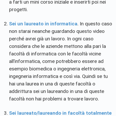
a farti un mini corso iniziale e inserirti poi nei
progetti.
Sei un laureato in informatica
. In questo caso
non starai neanche guardando questo video
perché avrei già un lavoro. In ogni caso
considera che le aziende mettono alla pari la
facoltà di informatica con le facoltà vicine
all’informatica, come potrebbero essere ad
esempio biomedica o ingegneria elettronica,
ingegneria informatica e così via. Quindi se tu
hai una laurea in una di queste facoltà o
addirittura sei un laureando in una di queste
facoltà non hai problemi a trovare lavoro.
Sei laureato/laureando in facoltà totalmente