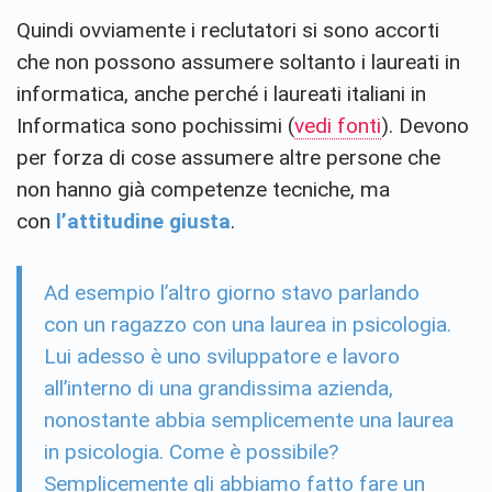
Quindi ovviamente i reclutatori si sono accorti
che non possono assumere soltanto i laureati in
informatica, anche perché i laureati italiani in
Informatica sono pochissimi (
vedi fonti
). Devono
per forza di cose assumere altre persone che
non hanno già competenze tecniche, ma
con
l’attitudine giusta
.
Ad esempio l’altro giorno stavo parlando
con un ragazzo con una laurea in psicologia.
Lui adesso è uno sviluppatore e lavoro
all’interno di una grandissima azienda,
nonostante abbia semplicemente una laurea
in psicologia. Come è possibile?
Semplicemente gli abbiamo fatto fare un