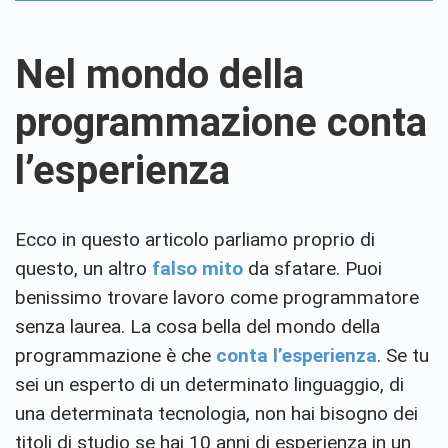
Nel mondo della
programmazione conta
l’esperienza
Ecco in questo articolo parliamo proprio di
questo, un altro
falso mito
da sfatare. Puoi
benissimo trovare lavoro come programmatore
senza laurea. La cosa bella del mondo della
programmazione è che
conta l’esperienza
. Se tu
sei un esperto di un determinato linguaggio, di
una determinata tecnologia, non hai bisogno dei
titoli di studio se hai 10 anni di esperienza in un