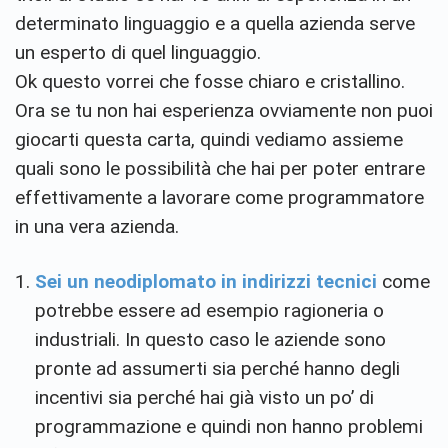
determinato linguaggio e a quella azienda serve
un esperto di quel linguaggio.
Ok questo vorrei che fosse chiaro e cristallino.
Ora se tu non hai esperienza ovviamente non puoi
giocarti questa carta, quindi vediamo assieme
quali sono le possibilità che hai per poter entrare
effettivamente a lavorare come programmatore
in una vera azienda.
Sei un neodiplomato
in indirizzi tecnici
come
potrebbe essere ad esempio ragioneria o
industriali. In questo caso le aziende sono
pronte ad assumerti sia perché hanno degli
incentivi sia perché hai già visto un po’ di
programmazione e quindi non hanno problemi