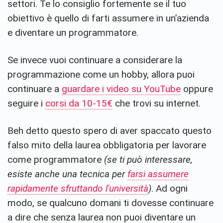
settori. Te lo consiglio fortemente se il tuo
obiettivo è quello di farti assumere in un’azienda
e diventare un programmatore.
Se invece vuoi continuare a considerare la
programmazione come un hobby, allora puoi
continuare a
guardare i video su YouTube
oppure
seguire i
corsi da 10-15€
che trovi su internet.
Beh detto questo spero di aver spaccato questo
falso mito della laurea obbligatoria per lavorare
come programmatore
(se ti può interessare,
esiste anche una tecnica per
farsi assumere
rapidamente sfruttando l'università
)
. Ad ogni
modo, se qualcuno domani ti dovesse continuare
a dire che senza laurea non puoi diventare un