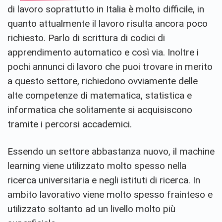
di lavoro soprattutto in Italia è molto difficile, in
quanto attualmente il lavoro risulta ancora poco
richiesto. Parlo di scrittura di codici di
apprendimento automatico e così via. Inoltre i
pochi annunci di lavoro che puoi trovare in merito
a questo settore, richiedono ovviamente delle
alte competenze di matematica, statistica e
informatica che solitamente si acquisiscono
tramite i percorsi accademici.
Essendo un settore abbastanza nuovo, il machine
learning viene utilizzato molto spesso nella
ricerca universitaria e negli istituti di ricerca. In
ambito lavorativo viene molto spesso frainteso e
utilizzato soltanto ad un livello molto più