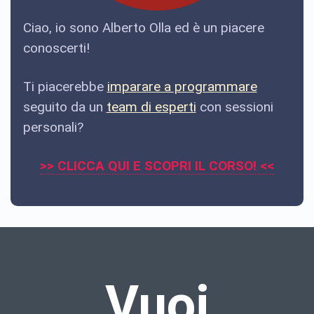
Ciao, io sono Alberto Olla ed è un piacere
conoscerti!
Ti piacerebbe
imparare a programmare
seguito da un
team di esperti
con sessioni
personali?
>> CLICCA QUI E SCOPRI IL CORSO! <<
Vuoi