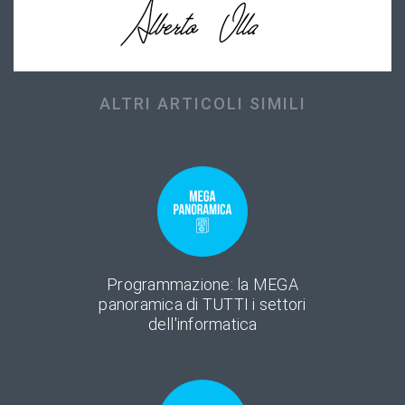
ALTRI ARTICOLI SIMILI
Programmazione: la MEGA
panoramica di TUTTI i settori
dell'informatica