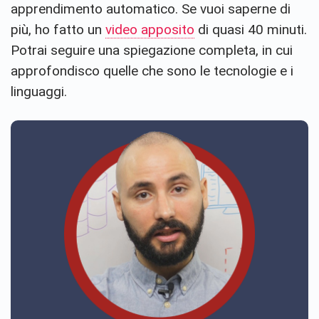
apprendimento automatico. Se vuoi saperne di
più, ho fatto un
video apposito
di quasi 40 minuti.
Potrai seguire una spiegazione completa, in cui
approfondisco quelle che sono le tecnologie e i
linguaggi.