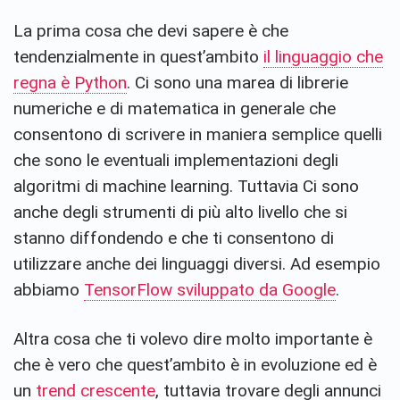
La prima cosa che devi sapere è che
tendenzialmente in quest’ambito
il linguaggio che
regna è Python
. Ci sono una marea di librerie
numeriche e di matematica in generale che
consentono di scrivere in maniera semplice quelli
che sono le eventuali implementazioni degli
algoritmi di machine learning. Tuttavia Ci sono
anche degli strumenti di più alto livello che si
stanno diffondendo e che ti consentono di
utilizzare anche dei linguaggi diversi. Ad esempio
abbiamo
TensorFlow sviluppato da Google
.
Altra cosa che ti volevo dire molto importante è
che è vero che quest’ambito è in evoluzione ed è
un
trend crescente
, tuttavia trovare degli annunci