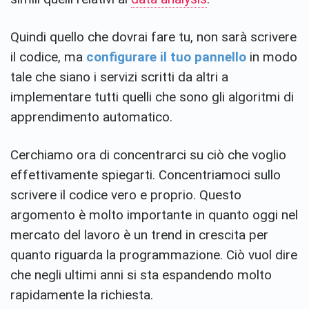
Quindi quello che dovrai fare tu, non sarà scrivere
il codice, ma
configurare il tuo pannello
in modo
tale che siano i servizi scritti da altri a
implementare tutti quelli che sono gli algoritmi di
apprendimento automatico.
Cerchiamo ora di concentrarci su ciò che voglio
effettivamente spiegarti. Concentriamoci sullo
scrivere il codice vero e proprio. Questo
argomento è molto importante in quanto oggi nel
mercato del lavoro è un trend in crescita per
quanto riguarda la programmazione. Ciò vuol dire
che negli ultimi anni si sta espandendo molto
rapidamente la richiesta.