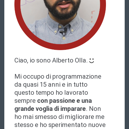
Ciao, io sono
Alberto Olla
.
Mi occupo di programmazione
da quasi 15 anni e in tutto
questo tempo ho lavorato
sempre
con passione e una
grande voglia di imparare
. Non
ho mai smesso di migliorare me
stesso e ho sperimentato nuove