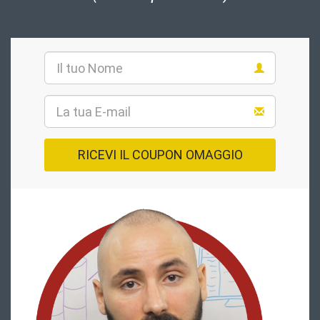
RICEVI IL COUPON OMAGGIO