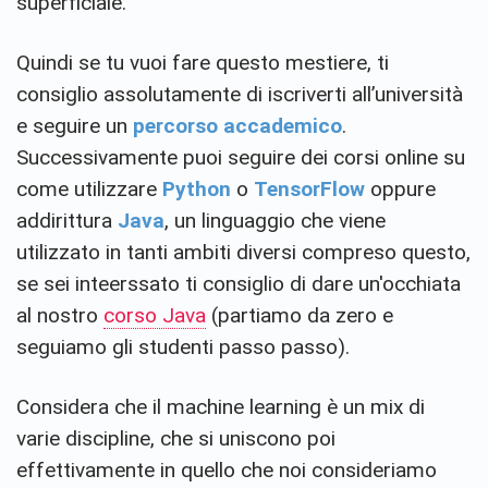
superficiale.
Quindi se tu vuoi fare questo mestiere, ti
consiglio assolutamente di iscriverti all’università
e seguire un
percorso accademico
.
Successivamente puoi seguire dei corsi online su
come utilizzare
Python
o
TensorFlow
oppure
addirittura
Java
, un linguaggio che viene
utilizzato in tanti ambiti diversi compreso questo,
se sei inteerssato ti consiglio di dare un'occhiata
al nostro
corso Java
(partiamo da zero e
seguiamo gli studenti passo passo).
Considera che il machine learning è un mix di
varie discipline, che si uniscono poi
effettivamente in quello che noi consideriamo