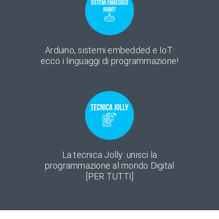
Arduino, sistemi embedded e IoT:
ecco i linguaggi di programmazione!
La tecnica Jolly: unisci la
programmazione al mondo Digital
[PER TUTTI]