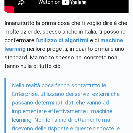
Innanzitutto la prima cosa che ti voglio dire è che
molte aziende, spesso anche in Italia, ti possono
confermare l’
utilizzo di algoritmi
e di
machine
learning
nei loro progetti, in quanto ormai è uno
standard. Ma molto spesso nel concreto non
fanno nulla di tutto ciò.
Nella realtà cosa fanno soprattutto le
Enterprise, utilizzano dei servizi esterni che
passano determinati dati che vanno ad
implementare effettivamente il machine
learning. Non lo fanno direttamente ma
ricevono delle risposte e queste risposte le