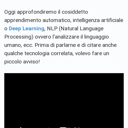
Oggi approfondiremo il cosiddetto
apprendimento automatico, intelligenza artificiale
o
Deep Learning
, NLP (Natural Language
Processing) ovvero l'analizzare il linguaggio
umano, ecc. Prima di parlarne e di citare anche
qualche tecnologia correlata, volevo fare un
piccolo avviso!