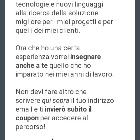
tecnologie e nuovi linguaggi
alla ricerca della soluzione
migliore per i miei progetti e per
quelli dei miei clienti.
Ora che ho una certa
esperienza vorrei
insegnare
anche a te
quello che ho
imparato nei miei anni di lavoro.
Non devi fare altro che
scrivere
qui sopra
il tuo indirizzo
email e ti
invierò subito il
coupon
per accedere al
percorso!