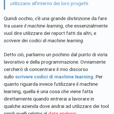
utilizzano all’interno dei loro progetti.
Quindi occhio, c’è una grande distinzione da fare
tra
usare il machine learning
, che essenzialmente
vuol dire utilizzare dei report fatti da altri, e
scrivere dei codici di machine learning
.
Detto ciò, parliamo un pochino dal punto di vista
lavorativo e della programmazione. Ovviamente
cercherò di concentrare il mio discorso
sullo
scrivere codici di machine learning
. Per
quanto riguarda invece l’utilizzare il machine
learning, quella è una cosa che viene fatta
direttamente quando entrerai a lavorare in
qualche azienda dove andrai ad utilizzare dei tool
simili quelli relativi al
data analysis
.