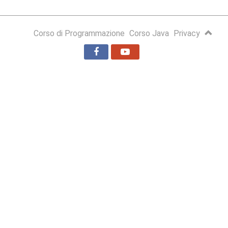
Corso di Programmazione
Corso Java
Privacy