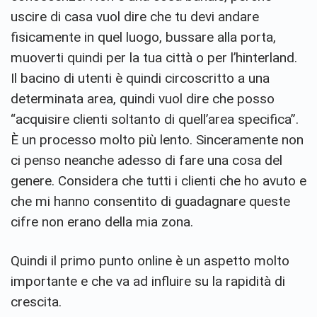
uscire di casa vuol dire che tu devi andare
fisicamente in quel luogo, bussare alla porta,
muoverti quindi per la tua città o per l’hinterland.
Il bacino di utenti è quindi circoscritto a una
determinata area, quindi vuol dire che posso
“acquisire clienti soltanto di quell’area specifica”.
È un processo molto più lento. Sinceramente non
ci penso neanche adesso di fare una cosa del
genere. Considera che tutti i clienti che ho avuto e
che mi hanno consentito di guadagnare queste
cifre non erano della mia zona.
Quindi il primo punto online è un aspetto molto
importante e che va ad influire su la rapidità di
crescita.