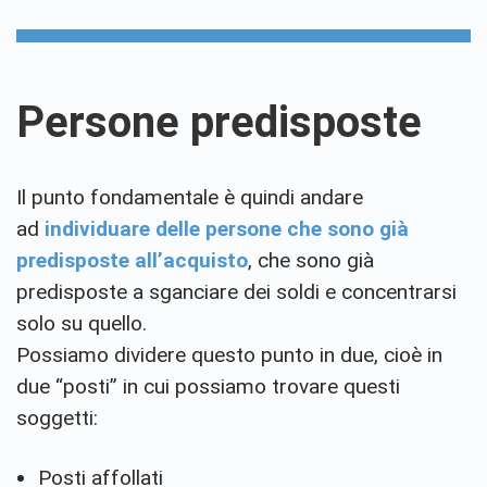
Persone predisposte
Il punto fondamentale è quindi andare
ad
individuare delle persone che sono già
predisposte all’acquisto
, che sono già
predisposte a sganciare dei soldi e concentrarsi
solo su quello.
Possiamo dividere questo punto in due, cioè in
due “posti” in cui possiamo trovare questi
soggetti:
Posti affollati