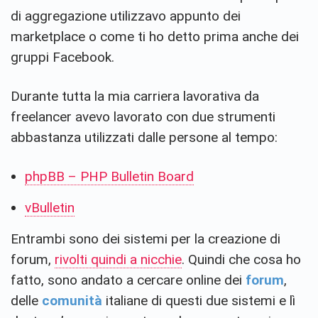
di aggregazione utilizzavo appunto dei
marketplace o come ti ho detto prima anche dei
gruppi Facebook.
Durante tutta la mia carriera lavorativa da
freelancer avevo lavorato con due strumenti
abbastanza utilizzati dalle persone al tempo:
phpBB – PHP Bulletin Board
vBulletin
Entrambi sono dei sistemi per la creazione di
forum,
rivolti quindi a nicchie
. Quindi che cosa ho
fatto, sono andato a cercare online dei
forum
,
delle
comunità
italiane di questi due sistemi e lì