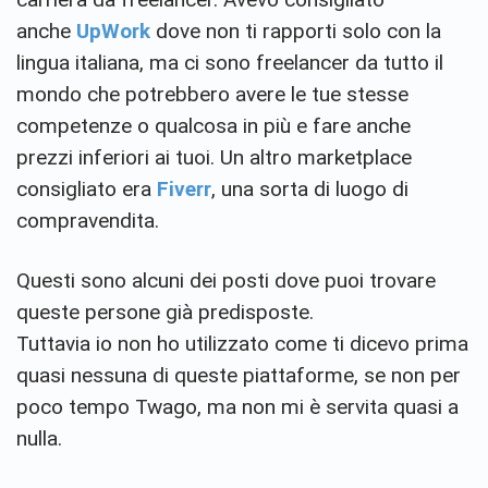
anche
UpWork
dove non ti rapporti solo con la
lingua italiana, ma ci sono freelancer da tutto il
mondo che potrebbero avere le tue stesse
competenze o qualcosa in più e fare anche
prezzi inferiori ai tuoi. Un altro marketplace
consigliato era
Fiverr
, una sorta di luogo di
compravendita.
Questi sono alcuni dei posti dove puoi trovare
queste persone già predisposte.
Tuttavia io non ho utilizzato come ti dicevo prima
quasi nessuna di queste piattaforme, se non per
poco tempo Twago, ma non mi è servita quasi a
nulla.