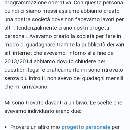
programmazione operativa. Con questa persona
quindi ci siamo messi assieme abbiamo creato
una nostra società dove non facevamo lavori per
altri, tendenzialmente erano nostri progetti
personali. Avevamo creato la società per fare in
modo di guadagnare tramite la pubblicità dei vari
siti internet che avevamo. Intorno alla fine del
2013/2014 abbiamo dovuto chiudere per
questioni legali e praticamente mi sono ritrovato
senza più introiti, non avevo dei guadagni mensili
che mi arrivavano.
Mi sono trovato davanti a un bivio. Le scelte che
avevamo individuato erano due:
Provare un altro mio
progetto personale
per