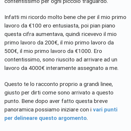
contentissimo per ogni piccolo traguardo.
Infatti mi ricordo molto bene che per il mio primo
lavoro da €100 ero entusiasta, poi pian piano
questa cifra aumentava, quindi ricevevo il mio
primo lavoro da 200€, il mio primo lavoro da
500€, il mio primo lavoro da €1000. Ero
contentissimo, sono riuscito ad arrivare ad un
lavoro da 4000€ interamente assegnato a me.
Questo te lo racconto proprio a grandi linee,
giusto per dirti come sono arrivato a questo
punto. Bene dopo aver fatto questa breve
panoramica possiamo iniziare con i
vari punti
per delineare questo argomento
.