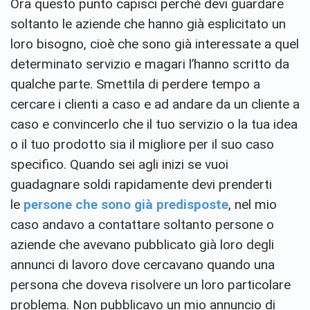
Ora questo punto capisci perché devi guardare
soltanto le aziende che hanno già esplicitato un
loro bisogno, cioè che sono già interessate a quel
determinato servizio e magari l’hanno scritto da
qualche parte. Smettila di perdere tempo a
cercare i clienti a caso e ad andare da un cliente a
caso e convincerlo che il tuo servizio o la tua idea
o il tuo prodotto sia il migliore per il suo caso
specifico. Quando sei agli inizi se vuoi
guadagnare soldi rapidamente devi prenderti
le
persone che sono già predisposte
, nel mio
caso andavo a contattare soltanto persone o
aziende che avevano pubblicato già loro degli
annunci di lavoro dove cercavano quando una
persona che doveva risolvere un loro particolare
problema. Non pubblicavo un mio annuncio di