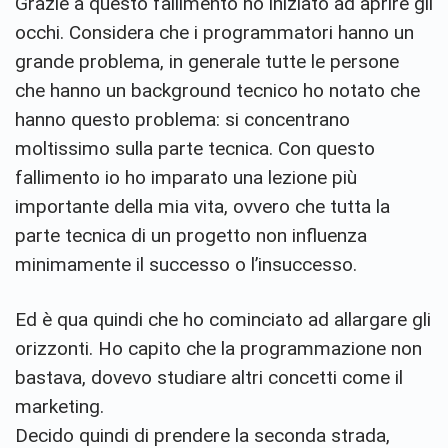
Grazie a questo fallimento ho iniziato ad aprire gli
occhi. Considera che i programmatori hanno un
grande problema, in generale tutte le persone
che hanno un background tecnico ho notato che
hanno questo problema: si concentrano
moltissimo sulla parte tecnica. Con questo
fallimento io ho imparato una lezione più
importante della mia vita, ovvero che tutta la
parte tecnica di un progetto non influenza
minimamente il successo o l’insuccesso.
Ed è qua quindi che ho cominciato ad allargare gli
orizzonti. Ho capito che la programmazione non
bastava, dovevo studiare altri concetti come il
marketing.
Decido quindi di prendere la seconda strada,