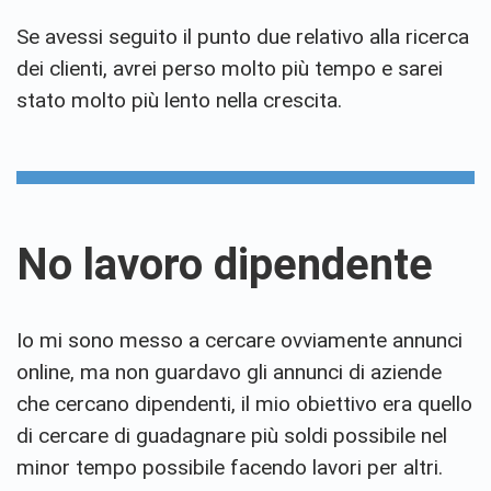
Se avessi seguito il punto due relativo alla ricerca
dei clienti, avrei perso molto più tempo e sarei
stato molto più lento nella crescita.
No lavoro dipendente
Io mi sono messo a cercare ovviamente annunci
online, ma non guardavo gli annunci di aziende
che cercano dipendenti, il mio obiettivo era quello
di cercare di guadagnare più soldi possibile nel
minor tempo possibile facendo lavori per altri.