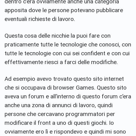
dentro c’era ovviamente anche una categoria
apposita dove le persone potevano pubblicare
eventuali richieste di lavoro.
Questa cosa delle nicchie la puoi fare con
praticamente tutte le tecnologie che conosci, con
tutte le tecnologie con cui sei confident e con cui
effettivamente riesci a farci delle modifiche.
Ad esempio avevo trovato questo sito internet
che si occupava di browser Games. Questo sito
aveva un forum e all’interno di questo forum c’era
anche una zona di annunci di lavoro, quindi
persone che cercavano programmatori per
modificare il front a uno di questi giochi. Io
ovviamente ero lì e rispondevo e quindi mi sono