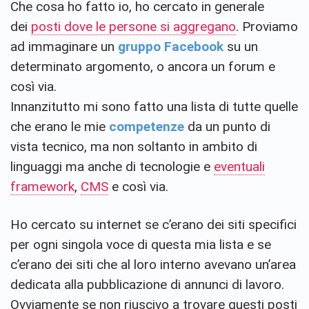
Che cosa ho fatto io, ho cercato in generale
dei
posti dove le persone si aggregano
. Proviamo
ad immaginare un
gruppo Facebook
su un
determinato argomento, o ancora un forum e
così via.
Innanzitutto mi sono fatto una lista di tutte quelle
che erano le mie
competenze
da un punto di
vista tecnico, ma non soltanto in ambito di
linguaggi ma anche di tecnologie e
eventuali
framework
,
CMS
e così via.
Ho cercato su internet se c’erano dei siti specifici
per ogni singola voce di questa mia lista e se
c’erano dei siti che al loro interno avevano un’area
dedicata alla pubblicazione di annunci di lavoro.
Ovviamente se non riuscivo a trovare questi posti