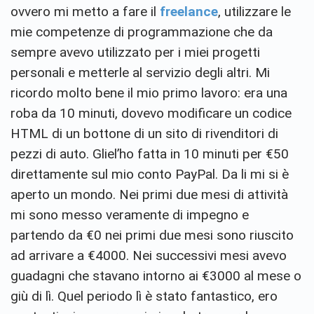
ovvero mi metto a fare il
freelance
, utilizzare le
mie competenze di programmazione che da
sempre avevo utilizzato per i miei progetti
personali e metterle al servizio degli altri. Mi
ricordo molto bene il mio primo lavoro: era una
roba da 10 minuti, dovevo modificare un codice
HTML di un bottone di un sito di rivenditori di
pezzi di auto. Gliel’ho fatta in 10 minuti per €50
direttamente sul mio conto PayPal. Da li mi si è
aperto un mondo. Nei primi due mesi di attività
mi sono messo veramente di impegno e
partendo da €0 nei primi due mesi sono riuscito
ad arrivare a €4000. Nei successivi mesi avevo
guadagni che stavano intorno ai €3000 al mese o
giù di lì. Quel periodo lì è stato fantastico, ero