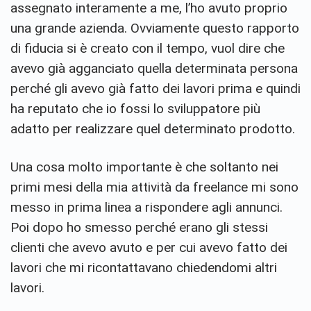
assegnato interamente a me, l’ho avuto proprio
una grande azienda. Ovviamente questo rapporto
di fiducia si è creato con il tempo, vuol dire che
avevo già agganciato quella determinata persona
perché gli avevo già fatto dei lavori prima e quindi
ha reputato che io fossi lo sviluppatore più
adatto per realizzare quel determinato prodotto.
Una cosa molto importante è che soltanto nei
primi mesi della mia attività da freelance mi sono
messo in prima linea a rispondere agli annunci.
Poi dopo ho smesso perché erano gli stessi
clienti che avevo avuto e per cui avevo fatto dei
lavori che mi ricontattavano chiedendomi altri
lavori.