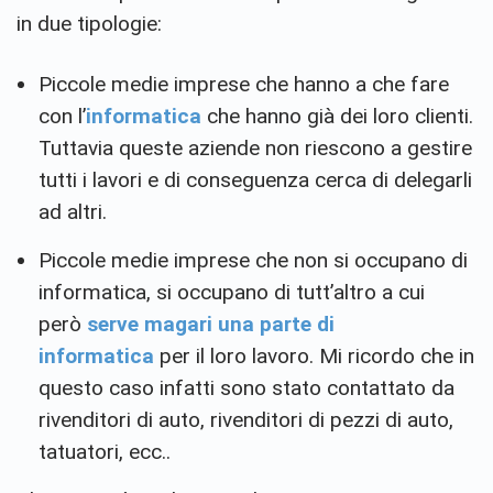
in due tipologie:
Piccole medie imprese che hanno a che fare
con l’
informatica
che hanno già dei loro clienti.
Tuttavia queste aziende non riescono a gestire
tutti i lavori e di conseguenza cerca di delegarli
ad altri.
Piccole medie imprese che non si occupano di
informatica, si occupano di tutt’altro a cui
però
serve magari una parte di
informatica
per il loro lavoro. Mi ricordo che in
questo caso infatti sono stato contattato da
rivenditori di auto, rivenditori di pezzi di auto,
tatuatori, ecc..