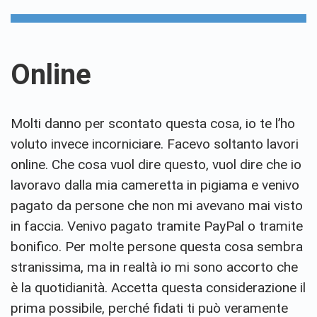
Online
Molti danno per scontato questa cosa, io te l’ho
voluto invece incorniciare. Facevo soltanto lavori
online. Che cosa vuol dire questo, vuol dire che io
lavoravo dalla mia cameretta in pigiama e venivo
pagato da persone che non mi avevano mai visto
in faccia. Venivo pagato tramite PayPal o tramite
bonifico. Per molte persone questa cosa sembra
stranissima, ma in realtà io mi sono accorto che
è la quotidianità. Accetta questa considerazione il
prima possibile, perché fidati ti può veramente