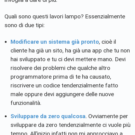
Quali sono questi lavori lampo? Essenzialmente
sono di due tipi:
Modificare un sistema già pronto
, cioè il
cliente ha già un sito, ha già una app che tu non
hai sviluppato e tu ci devi mettere mano. Devi
risolvere dei problemi che qualche altro
programmatore prima di te ha causato,
riscrivere un codice tendenzialmente fatto
male oppure devi aggiungere delle nuove
funzionalità.
Sviluppare da zero qualcosa
. Ovviamente per
sviluppare da zero tendenzialmente ci vuole più
tempo. All’inizio infatti non mi approcciavo a