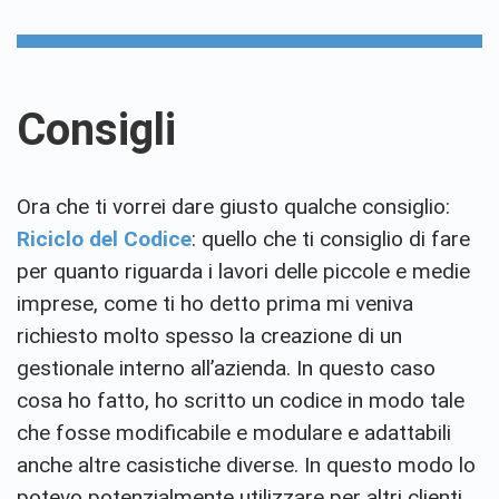
Consigli
Ora che ti vorrei dare giusto qualche consiglio:
Riciclo del Codice
: quello che ti consiglio di fare
per quanto riguarda i lavori delle piccole e medie
imprese, come ti ho detto prima mi veniva
richiesto molto spesso la creazione di un
gestionale interno all’azienda. In questo caso
cosa ho fatto, ho scritto un codice in modo tale
che fosse modificabile e modulare e adattabili
anche altre casistiche diverse. In questo modo lo
potevo potenzialmente utilizzare per altri clienti