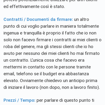
ed effettivamente così è stato.
Contratti / Documenti da firmare:
un altro
punto di cui voglio parlare in maniera totalmente
ingenua e tranquilla è proprio il fatto che io non
solo non facevo firmare i contratti ai miei clienti o
roba del genere, ma gli stessi clienti che io ho
avuto per nessuno dei miei clienti ho mai firmato
un contratto. L’unica cosa che facevo era
mettermi in contatto con le persone tramite
email, telefono se il budget era abbastanza
elevato. Ovviamente chiedevo un anticipo prima
di iniziare il lavoro (non dopo, non a lavoro finito).
Prezzi / Tempo:
per parlare di questo punto ti