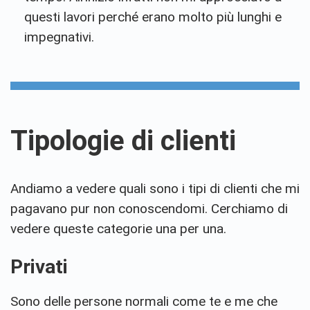
questi lavori perché erano molto più lunghi e
impegnativi.
Tipologie di clienti
Andiamo a vedere quali sono i tipi di clienti che mi
pagavano pur non conoscendomi. Cerchiamo di
vedere queste categorie una per una.
Privati
Sono delle persone normali come te e me che