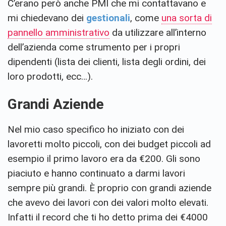
C’erano però anche PMI che mi contattavano e
mi chiedevano dei
gestionali
, come
una sorta di
pannello amministrativo
da utilizzare all’interno
dell’azienda come strumento per i propri
dipendenti (lista dei clienti, lista degli ordini, dei
loro prodotti, ecc…).
Grandi Aziende
Nel mio caso specifico ho iniziato con dei
lavoretti molto piccoli, con dei budget piccoli ad
esempio il primo lavoro era da €200. Gli sono
piaciuto e hanno continuato a darmi lavori
sempre più grandi. È proprio con grandi aziende
che avevo dei lavori con dei valori molto elevati.
Infatti il record che ti ho detto prima dei €4000