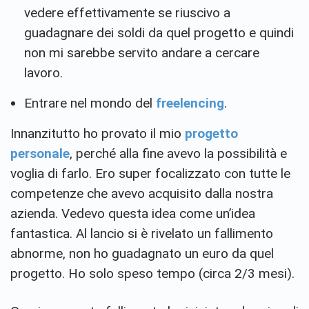
vedere effettivamente se riuscivo a
guadagnare dei soldi da quel progetto e quindi
non mi sarebbe servito andare a cercare
lavoro.
Entrare nel mondo del
freelencing
.
Innanzitutto ho provato il mio
progetto
personale
, perché alla fine avevo la possibilità e
voglia di farlo. Ero super focalizzato con tutte le
competenze che avevo acquisito dalla nostra
azienda. Vedevo questa idea come un’idea
fantastica. Al lancio si è rivelato un fallimento
abnorme, non ho guadagnato un euro da quel
progetto. Ho solo speso tempo (circa 2/3 mesi).