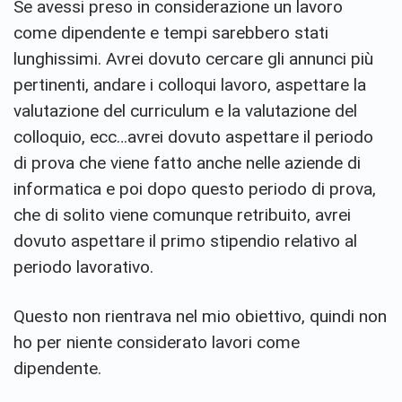
Se avessi preso in considerazione un lavoro
come dipendente e tempi sarebbero stati
lunghissimi. Avrei dovuto cercare gli annunci più
pertinenti, andare i colloqui lavoro, aspettare la
valutazione del curriculum e la valutazione del
colloquio, ecc…avrei dovuto aspettare il periodo
di prova che viene fatto anche nelle aziende di
informatica e poi dopo questo periodo di prova,
che di solito viene comunque retribuito, avrei
dovuto aspettare il primo stipendio relativo al
periodo lavorativo.
Questo non rientrava nel mio obiettivo, quindi non
ho per niente considerato lavori come
dipendente.