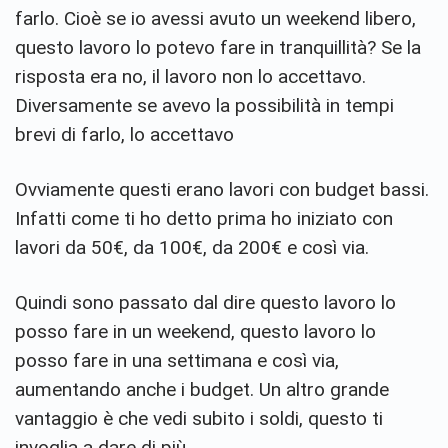
farlo. Cioè se io avessi avuto un weekend libero,
questo lavoro lo potevo fare in tranquillità? Se la
risposta era no, il lavoro non lo accettavo.
Diversamente se avevo la possibilità in tempi
brevi di farlo, lo accettavo
Ovviamente questi erano lavori con budget bassi.
Infatti come ti ho detto prima ho iniziato con
lavori da 50€, da 100€, da 200€ e così via.
Quindi sono passato dal dire questo lavoro lo
posso fare in un weekend, questo lavoro lo
posso fare in una settimana e così via,
aumentando anche i budget. Un altro grande
vantaggio è che vedi subito i soldi, questo ti
invoglia a dare di più.