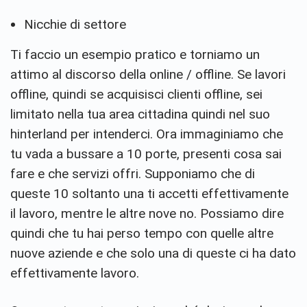
Nicchie di settore
Ti faccio un esempio pratico e torniamo un
attimo al discorso della online / offline. Se lavori
offline, quindi se acquisisci clienti offline, sei
limitato nella tua area cittadina quindi nel suo
hinterland per intenderci. Ora immaginiamo che
tu vada a bussare a 10 porte, presenti cosa sai
fare e che servizi offri. Supponiamo che di
queste 10 soltanto una ti accetti effettivamente
il lavoro, mentre le altre nove no. Possiamo dire
quindi che tu hai perso tempo con quelle altre
nuove aziende e che solo una di queste ci ha dato
effettivamente lavoro.