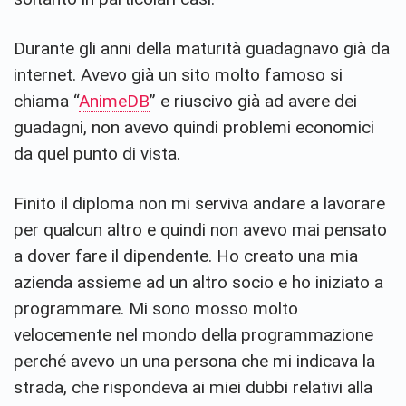
Durante gli anni della maturità guadagnavo già da
internet. Avevo già un sito molto famoso si
chiama “
AnimeDB
” e riuscivo già ad avere dei
guadagni, non avevo quindi problemi economici
da quel punto di vista.
Finito il diploma non mi serviva andare a lavorare
per qualcun altro e quindi non avevo mai pensato
a dover fare il dipendente. Ho creato una mia
azienda assieme ad un altro socio e ho iniziato a
programmare. Mi sono mosso molto
velocemente nel mondo della programmazione
perché avevo un una persona che mi indicava la
strada, che rispondeva ai miei dubbi relativi alla