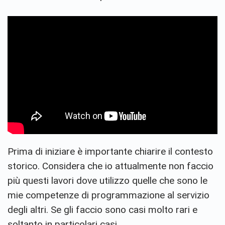
Prima di iniziare è importante chiarire il contesto
storico. Considera che io attualmente non faccio
più questi lavori dove utilizzo quelle che sono le
mie competenze di programmazione al servizio
degli altri. Se gli faccio sono casi molto rari e
soltanto in particolari casi.