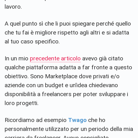
lavoro.
A quel punto sì che li puoi spiegare perché quello
che tu fai è migliore rispetto agli altri e si adatta
al tuo caso specifico.
In un mio
precedente articolo
avevo già citato
qualche piattaforma adatta a far fronte a questo
obiettivo. Sono Marketplace dove privati e/o
aziende con un budget e un’idea chiedevano
disponibilità a freelancers per poter sviluppare i
loro progetti.
Ricordiamo ad esempio
Twago
che ho
personalmente utilizzato per un periodo della mia
carriera da freelancer. Avevo consigliato