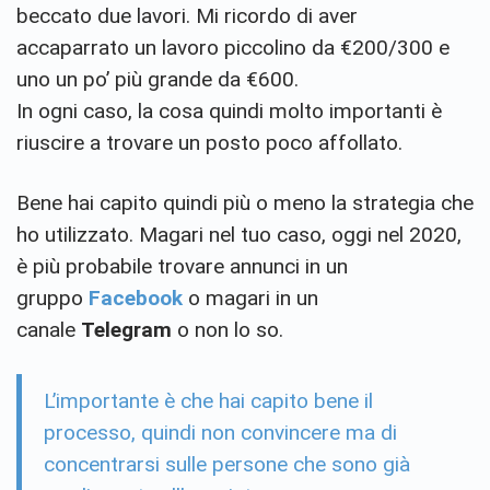
beccato due lavori. Mi ricordo di aver
accaparrato un lavoro piccolino da €200/300 e
uno un po’ più grande da €600.
In ogni caso, la cosa quindi molto importanti è
riuscire a trovare un posto poco affollato.
Bene hai capito quindi più o meno la strategia che
ho utilizzato. Magari nel tuo caso, oggi nel 2020,
è più probabile trovare annunci in un
gruppo
Facebook
o magari in un
canale
Telegram
o non lo so.
L’importante è che hai capito bene il
processo, quindi non convincere ma di
concentrarsi sulle persone che sono già