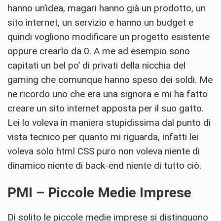
hanno un’idea, magari hanno già un prodotto, un
sito internet, un servizio e hanno un budget e
quindi vogliono modificare un progetto esistente
oppure crearlo da 0. A me ad esempio sono
capitati un bel po’ di privati della nicchia del
gaming che comunque hanno speso dei soldi. Me
ne ricordo uno che era una signora e mi ha fatto
creare un sito internet apposta per il suo gatto.
Lei lo voleva in maniera stupidissima dal punto di
vista tecnico per quanto mi riguarda, infatti lei
voleva solo html CSS puro non voleva niente di
dinamico niente di back-end niente di tutto ciò.
PMI – Piccole Medie Imprese
Di solito le piccole medie imprese si distinguono