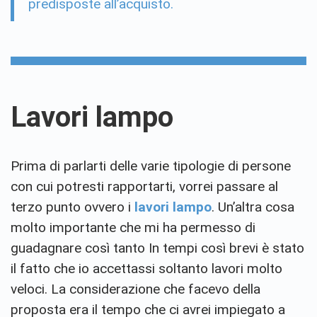
predisposte all’acquisto.
Lavori lampo
Prima di parlarti delle varie tipologie di persone
con cui potresti rapportarti, vorrei passare al
terzo punto ovvero i
lavori lampo
. Un’altra cosa
molto importante che mi ha permesso di
guadagnare così tanto In tempi così brevi è stato
il fatto che io accettassi soltanto lavori molto
veloci. La considerazione che facevo della
proposta era il tempo che ci avrei impiegato a