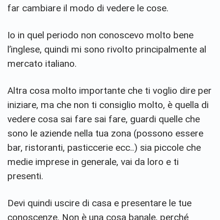
far cambiare il modo di vedere le cose.
Io in quel periodo non conoscevo molto bene
l’inglese, quindi mi sono rivolto principalmente al
mercato italiano.
Altra cosa molto importante che ti voglio dire per
iniziare, ma che non ti consiglio molto, è quella di
vedere cosa sai fare sai fare, guardi quelle che
sono le aziende nella tua zona (possono essere
bar, ristoranti, pasticcerie ecc..) sia piccole che
medie imprese in generale, vai da loro e ti
presenti.
Devi quindi uscire di casa e presentare le tue
conoscenze. Non è una cosa banale, perché